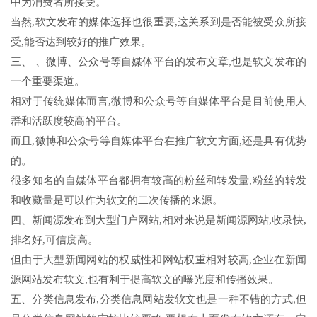
中为消费者所接受。
当然,软文发布的媒体选择也很重要,这关系到是否能被受众所接
受,能否达到较好的推广效果。
三、 、微博、公众号等自媒体平台的发布文章,也是软文发布的
一个重要渠道。
相对于传统媒体而言,微博和公众号等自媒体平台是目前使用人
群和活跃度较高的平台。
而且,微博和公众号等自媒体平台在推广软文方面,还是具有优势
的。
很多知名的自媒体平台都拥有较高的粉丝和转发量,粉丝的转发
和收藏量是可以作为软文的二次传播的来源。
四、新闻源发布到大型门户网站,相对来说是新闻源网站,收录快,
排名好,可信度高。
但由于大型新闻网站的权威性和网站权重相对较高,企业在新闻
源网站发布软文,也有利于提高软文的曝光度和传播效果。
五、分类信息发布,分类信息网站发软文也是一种不错的方式,但