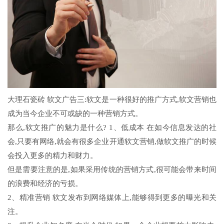
大理石瓷砖 软文广告三:软文是一种很好的推广方式,软文营销也
成为当今企业不可或缺的一种营销方式。
那么,软文推广的魅力是什么? 1、低成本 在如今信息发达的社
会,只要有网络,就会有很多企业开通软文营销,做软文推广的时候
会投入更多的精力和财力。
但是需要注意的是,如果采用传统的营销方式,很可能会带来时间
的浪费和经济的亏损。
2、精准营销 软文发布到网络媒体上,能够得到更多的曝光和关
注。