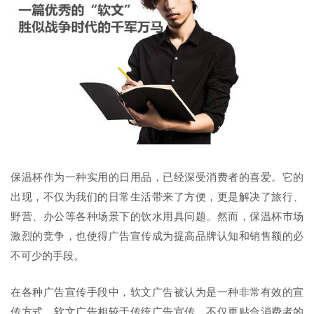
保温杯作为一种实用的日用品，已经深受消费者的喜爱。它的
出现，不仅为我们的日常生活带来了方便，更是解决了旅行、
野营、办公等各种场景下的饮水用具问题。然而，保温杯市场
激烈的竞争，也使得广告宣传成为提高品牌认知和销售额的必
不可少的手段。
在各种广告宣传手段中，软文广告被认为是一种非常有效的宣
传方式。软文广告相较于传统广告宣传，不仅更贴合消费者的