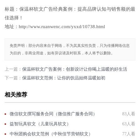
标题：保温杯软文广告经典案例：提高品牌认知与销售额的最
佳选择！
地址：http://www.ruanwenc.com/yxxd/10738.html
免责声明：部分内容来自于网络，不为其真实性负责，只为传播网络信息
为目的，非商业用途，如有异议请及时联系，本人将予以删除。
上一篇：
保温杯软文广告案例：创新设计让你喝上温暖的好生活
下一篇：
保温杯软文范例：让你的饮品始终温暖如初
相关推荐
微信软文撰写服务合同（微信推广服务合同）
83人看
益智玩具软文（儿童玩具软文）
63人看
中秋团购会软文范例（中秋佳节营销软文）
77人看