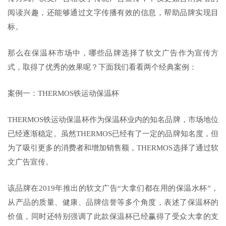
阅读兴趣，还能够通过文字传播有效的信息，帮助品牌实现目
标。
那么在保温杯市场中，哪些品牌选择了软文广告作为宣传方
式，取得了优秀的效果呢？下面我们看看两个经典案例：
案例一：THERMOS铁运动保温杯
THERMOS铁运动保温杯作为保温杯业内的知名品牌，市场地位
已经逐渐稳定。虽然THERMOS已经有了一定的品牌知名度，但
为了吸引更多的消费者和增加销售额，THERMOS选择了通过软
文广告宣传。
该品牌在2019年推出的软文广告“大拿们都在用的保温水杯”，
从产品的质量、健康、品牌信誉等多个角度，表述了保温杯的
价值，同时还特别强调了此款保温杯已经赢得了受众大拿的支