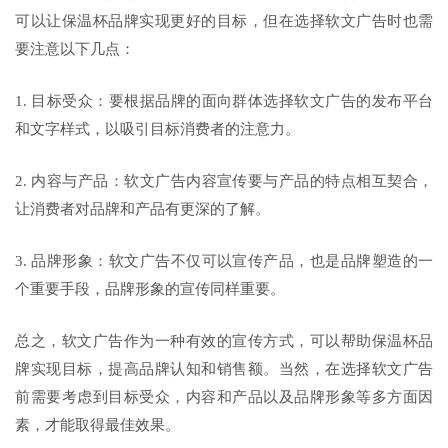
可以让保温杯品牌实现更好的目标，但在选择软文广告时也需
要注意以下几点：
1. 目标受众：要根据品牌的面向群体选择软文广告的发布平台
和文字样式，以吸引目标消费者的注意力。
2. 内容与产品：软文广告内容宣传要与产品的特点相互契合，
让消费者对品牌和产品有更深的了解。
3. 品牌形象：软文广告不仅可以宣传产品，也是品牌塑造的一
个重要手段，品牌形象的宣传同样重要。
总之，软文广告作为一种有效的宣传方式，可以帮助保温杯品
牌实现目标，提高品牌认知和销售额。当然，在选择软文广告
前需要考虑到目标受众，内容和产品以及品牌形象等多方面因
素，才能取得最佳效果。