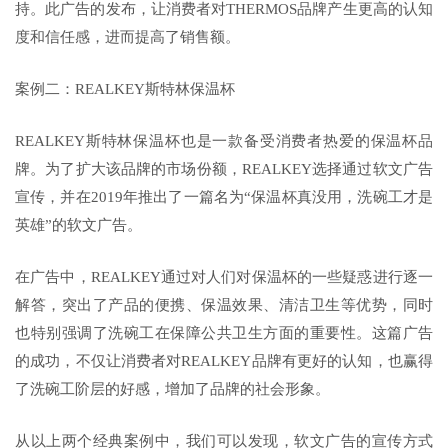
持。此广告的发布，让消费者对THERMOS品牌产生更高的认知
度和信任感，进而提高了销售额。
案例二：REALKEY斯特林保温杯
REALKEY斯特林保温杯也是一款备受消费者热爱的保温杯品
牌。为了扩大该品牌的市场份额，REALKEY选择通过软文广告
宣传，并在2019年推出了一篇名为“保温杯真没用，洗碗工才是
英雄”的软文广告。
在广告中，REALKEY通过对人们对保温杯的一些疑惑进行逐一
解答，突出了产品的便携、保温效果、清洁卫生等优势，同时
也特别强调了洗碗工在保障公共卫生方面的重要性。这篇广告
的成功，不仅让消费者对REALKEY品牌有更好的认知，也赢得
了洗碗工阶层的好感，增加了品牌的社会形象。
从以上两个经典案例中，我们可以发现，软文广告的宣传方式