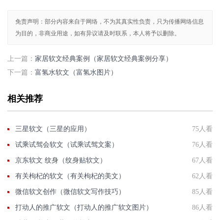
免责声明：部分内容来自于网络，不为其真实性负责，只为传播网络信息
为目的，非商业用途，如有异议请及时联系，本人将予以删除。
上一篇：
家居软文经典案例（家居软文经典案例分享）
下一篇：
富氢水软文（富氢水图片）
相关推荐
三星软文（三星的应用）
75人看
试乘试驾会软文（试乘试驾文案）
76人看
京东软文 纹身（纹身贴软文）
67人看
有关枸杞的软文（有关枸杞的美文）
62人看
微信软文创作（微信软文写作技巧）
85人看
打动人的推广软文（打动人的推广软文图片）
86人看