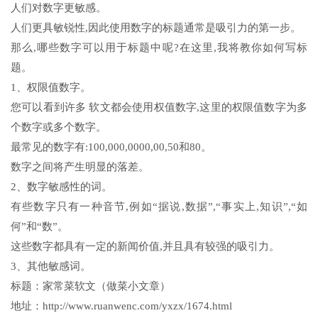
人们对数字更敏感。
人们更具敏锐性,因此使用数字的标题通常是吸引力的第一步。
那么,哪些数字可以用于标题中呢?在这里,我将教你如何写标
题。
1、权限值数字。
您可以看到许多 软文都会使用权值数字,这里的权限值数字为多
个数字或多个数字。
最常见的数字有:100,000,0000,00,50和80。
数字之间将产生明显的落差。
2、数字敏感性的词。
有些数字只有一种音节,例如“据说,数据”,“事实上,知识”,“如
何”和“数”。
这些数字都具有一定的新闻价值,并且具有较强的吸引力。
3、其他敏感词。
标题：家常菜软文（做菜小文章）
地址：http://www.ruanwenc.com/yxzx/1674.html