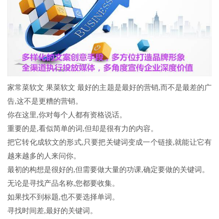
家常菜软文 果菜软文 最好的主题是最好的营销,而不是最差的广
告,这不是更糟的营销。
你在这里,你对每个人都有资格说话。
重要的是,看似简单的词,但却是很有力的内容。
把它转化成软文的形式,只要把关键词变成一个链接,就能让它有
越来越多的人来问你。
最初的构想是很好的,但需要做大量的功课,确定要做的关键词。
无论是寻找产品名称,您都要收集。
如果找不到标题,也不要选择单词。
寻找时间差,最好的关键词。