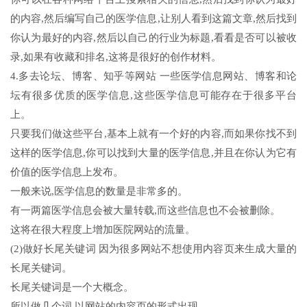
的内容,然后编写自己的医学信息,让别人看到这篇文章,然后找到
你认为最好的内容,然后以自己的行业为标题,看看是否可以被收
录,如果有收藏和排名,这将是很好的创作材料。
4.多去论坛、博客、知乎等网站 一些医学信息网站、博客和论
坛有很多优质的医学信息,这些医学信息可能存在于很多平台
上。
只要我们做这些平台,基本上就有一个好的内容,而如果你找不到
这样的医学信息,你可以找到大量的医学信息,并且在你认为它有
价值的医学信息上发布。
一般来说,医学信息的数量是非常多的。
有一两篇医学信息会被大量转载,而这些信息也不会被删除。
这将在很大程度上增加医院网站的流量。
(2)做好长尾关键词 因为很多网站不想使用内容页来生成大量的
长尾关键词。
长尾关键词是一个大概念。
所以做几个词,以网站的内容页的形式出现。