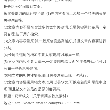
把长尾关键词做到首页。
长尾关键词的优化技巧是: (1)在内容页面上添加一个精美的长尾
关键词链接。
(2)文章内容不要包含过多的竞争关键词,长尾关键词的布局一定
要合理,便于用户搜索。
(3)文章内容尽量原创,一般原创度越高越好,并且文章内容要进行
分类。
(4)长尾关键词的增加不要太频繁,可以布局一些。
(5)文章的内容不要太单一,一定要围绕着页面的主题来写,也可以
分布一些长尾关键词。
(6)锚文本的相关性要高,而且需要注意出现一次就行。
(7)文章内容要采用锚文本,也可以是软文,可以在首段和尾段中出
现,而且锚文本的最好是原创度要高。
标题：药膏软文（关于膏药的软文素材）
地址：http://www.ruanwenc.com/yxzx/2366.html