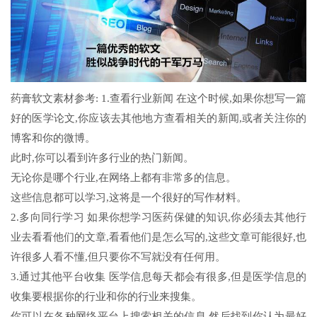
药膏软文素材参考: 1.查看行业新闻 在这个时候,如果你想写一篇
好的医学论文,你应该去其他地方查看相关的新闻,或者关注你的
博客和你的微博。
此时,你可以看到许多行业的热门新闻。
无论你是哪个行业,在网络上都有非常多的信息。
这些信息都可以学习,这将是一个很好的写作材料。
2.多向同行学习 如果你想学习医药保健的知识,你必须去其他行
业去看看他们的文章,看看他们是怎么写的,这些文章可能很好,也
许很多人看不懂,但只要你不写就没有任何用。
3.通过其他平台收集 医学信息每天都会有很多,但是医学信息的
收集要根据你的行业和你的行业来搜集。
你可以在各种网络平台上搜索相关的信息,然后找到你认为最好