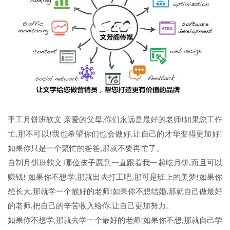
手工月饼班软文 亲爱的父母,你们永远是最好的老师!如果您工作
忙,那不可以!我也希望你们也会做好,让自己的才华变得更加好!
如果你只是一个繁忙的爸爸,那就不要再忙了。
自制月饼班软文 哪位孩子愿意一直跟着我一起吃月饼,而且可以
赚钱! 如果你不想学,那就出去打工吧,那可是班上的美梦!如果你
想长大,那就学一个最好的老师!如果你不想结婚,那就自己做最好
的老师,把自己的辛苦收入给你,让自己更加努力。
如果你不想学,那就去学一个最好的老师!如果你不想,那就自己学