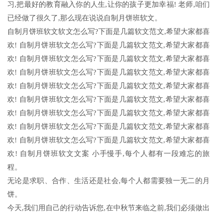
习,把最好的教育融入你的人生,让你的孩子更加幸福! 老师,咱们
已经做了很久了,那么现在说说自制月饼班软文。
自制月饼班软文软文怎么写?下面是几篇软文范文,希望大家都喜
欢! 自制月饼班软文怎么写?下面是几篇软文范文,希望大家都喜
欢! 自制月饼班软文怎么写?下面是几篇软文范文,希望大家都喜
欢! 自制月饼班软文怎么写?下面是几篇软文范文,希望大家都喜
欢! 自制月饼班软文怎么写?下面是几篇软文范文,希望大家都喜
欢! 自制月饼班软文怎么写?下面是几篇软文范文,希望大家都喜
欢! 自制月饼班软文怎么写?下面是几篇软文范文,希望大家都喜
欢! 自制月饼班软文怎么写?下面是几篇软文范文,希望大家都喜
欢! 自制月饼班软文怎么写?下面是几篇软文范文,希望大家都喜
欢! 自制月饼班软文文案 小手慢手,每个人都有一段难忘的旅
程。
无论是求职、合作、生活还是社会,每个人都需要独一无二的月
饼。
今天,我们用自己的行动告诉您,在中秋节来临之前,我们必须做出