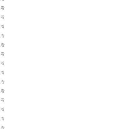
人看
人看
人看
人看
人看
人看
人看
人看
人看
人看
人看
人看
人看
人看