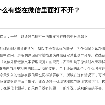
什么有些在微信里面打不开？
接后，一些可以通过电脑打开的链接将在微信中分享如下
过手机浏览器访问是正常的，所以不会有这样的情况。为什么呢？这种
信中访问。屏蔽的原因经常被描述为微信确定禁止诱导分享。这些
《微信外部链接文案管理规范》的规定，严重影响了微信朋友圈和
朋友圈内与违规相关的线上活动的传播。至于违反的那个，什么时候
今天头条的链接在微信里也同样被屏蔽了。所以在这种情况下，可
应该是微信屏蔽了链接。建议通过手机浏览器或电脑浏览器访问。
，在微信中测试。如果例子没有问题，一般来说，成功的链接不会