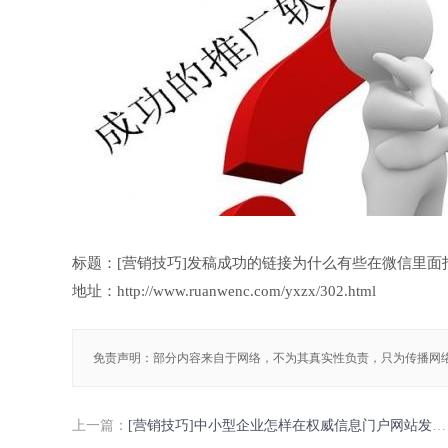
标题：[营销技巧]发稿成功的链接为什么有些在微信里面
地址：http://www.ruanwenc.com/yxzx/302.html
免责声明：部分内容来自于网络，不为其真实性负责，只为传播网
上一篇：
[营销技巧]中小型企业怎样在权威信息门户网站发稿?