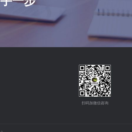
对手一步
扫码加微信咨询