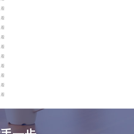
人看
人看
人看
人看
人看
人看
人看
人看
人看
人看