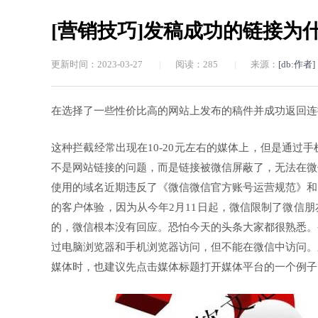
[营销技巧]发稿成功的链接为
更新时间：2023-03-27
|
阅读：
285
|
来源：
[db:作者]
在选择了一些性价比高的网站上发布的稿件并成功返回连
这种拦截经常出现在10-20元左右的媒体上，但是通
不是网站链接的问题，而是链接被微信屏蔽了，无法在微
使用的域名近期违反了《微信微信官方账号运营规范》和
的客户体验，因为从今年2月11日起，微信限制了微信
的，微信根本没有回应。恐怕今天的头条大家都很熟悉。
过电脑浏览器和手机浏览器访问，但不能在微信中访问。
媒体时，也建议先点击媒体标题打开媒体平台的一个例子