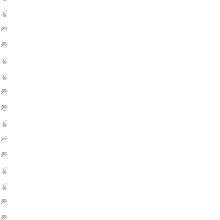
人看
人看
人看
人看
人看
人看
人看
人看
人看
人看
人看
人看
人看
人看