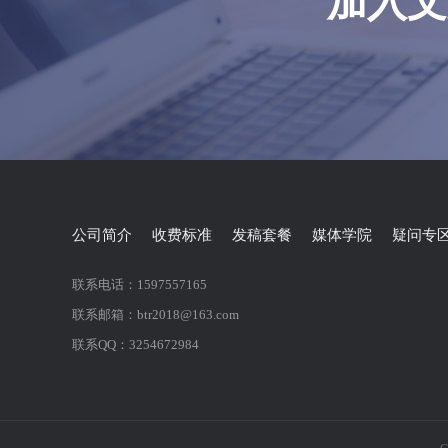
加入文
公司简介
收费标准
发稿套餐
媒体学院
疑问专
联系电话：1597557165
联系邮箱：btr2018@163.com
联系QQ：3254672984