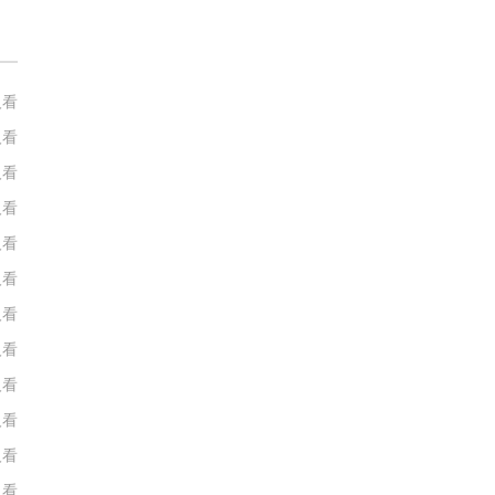
人看
人看
人看
人看
人看
人看
人看
人看
人看
人看
人看
人看