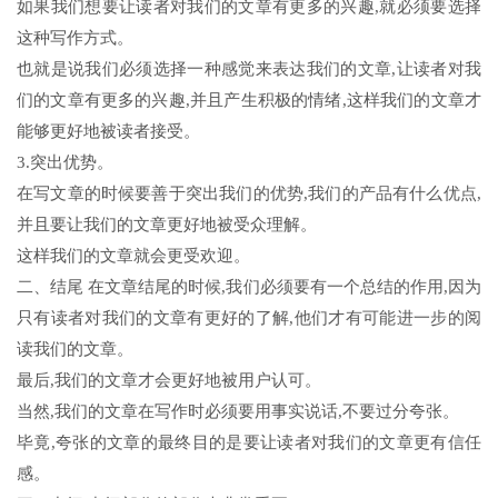
如果我们想要让读者对我们的文章有更多的兴趣,就必须要选择
这种写作方式。
也就是说我们必须选择一种感觉来表达我们的文章,让读者对我
们的文章有更多的兴趣,并且产生积极的情绪,这样我们的文章才
能够更好地被读者接受。
3.突出优势。
在写文章的时候要善于突出我们的优势,我们的产品有什么优点,
并且要让我们的文章更好地被受众理解。
这样我们的文章就会更受欢迎。
二、结尾 在文章结尾的时候,我们必须要有一个总结的作用,因为
只有读者对我们的文章有更好的了解,他们才有可能进一步的阅
读我们的文章。
最后,我们的文章才会更好地被用户认可。
当然,我们的文章在写作时必须要用事实说话,不要过分夸张。
毕竟,夸张的文章的最终目的是要让读者对我们的文章更有信任
感。