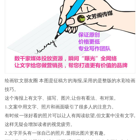
绘画软文朋友圈 本图是征稿方的海报,采用的是整版的水彩绘画
技巧。
这个海报上有文字、描写、图片,让你有看法、有对策。
1.文案中用文字、照片和画面吸引了很多人的注意力。
有时候一张好看的照片可以让人有阅读欲望,但文案中没有文字,
这样无疑会增加读者的视觉疲劳。
2.文字开头有一张自己的照片,显得比图片更有趣。