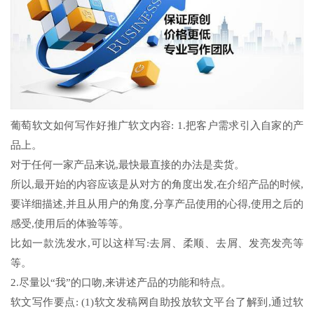
葡萄软文如何写作好推广软文内容: 1.把客户需求引入自家的产
品上。
对于任何一家产品来说,最快最直接的办法是卖货。
所以,最开始的内容应该是从对方的角度出发,在介绍产品的时候,
要详细描述,并且从用户的角度,分享产品使用的心得,使用之后的
感受,使用后的体验等等。
比如一款洗发水,可以这样写:去屑、柔顺、去屑、发亮发亮等
等。
2.尽量以“我”的口吻,来讲述产品的功能和特点。
软文写作要点: (1)软文发稿网自助投放软文平台了解到,通过软