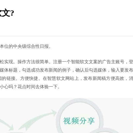
文?
本位的中央级综合性日报。
松实现。操作方法很简单。注册一个智能软文文案的广告主账号，
媒体标题，勾选成功发布新闻的例子，确认后勾选媒体，输入要发
闻的链接。方便快捷。在智慧软文网站上，发布新闻稿方便高效，
小心吗？花点时间去体验一下。