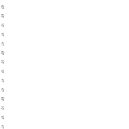
人看
人看
人看
人看
人看
人看
人看
人看
人看
人看
人看
人看
人看
人看