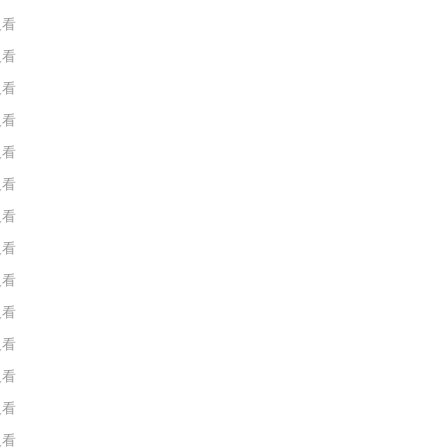
人看
人看
人看
人看
人看
人看
人看
人看
人看
人看
人看
人看
人看
人看