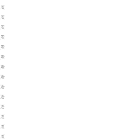
人看
人看
人看
人看
人看
人看
人看
人看
人看
人看
人看
人看
人看
人看