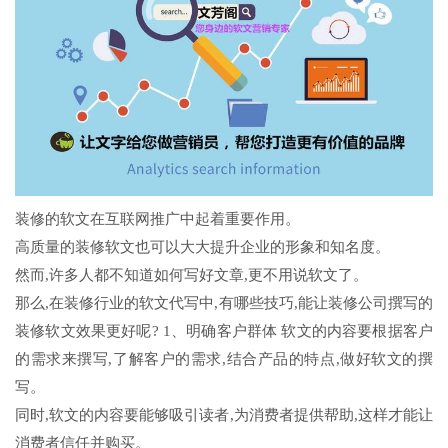
装修的软文在互联网推广中起着重要作用。
高质量的装修软文也可以大大提升企业的形象和知名度。
然而,许多人都不知道如何写好文章,更不用说软文了。
那么,在装修行业的软文代写中,有哪些技巧,能让装修公司撰写的
装修软文效果更好呢? 1、明确客户群体 软文的内容要根据客户
的需求来撰写,了解客户的需求,结合产品的特点,做好软文的撰
写。
同时,软文的内容要能够吸引读者,为消费者提供帮助,这样才能让
消费者信任并购买。