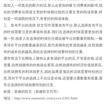
面加入一些真实的图片的话,那么会更加的吸引消费者的眼球,现
在的消费者在阅读文章的时候都比较的注重文章的阅读质量,特
别是一些读图的情况下,有更好的阅读体验。
三、发布平台的选择 软文写作需要发布平台,那么选择发布平台
的时候需要注意的事项有很多,我们在选择的时候需要更加的谨
慎一些,很多人在选择的时候往往都会被平台的数量所限制,一般
来讲在平台的数量越多的话,就代表拥有的资源就越多,自然就拥
有的成本也就越高,因此在选择的时候要特别的注重。
通常情况下在网络上拥有众多资源的平台的话,不管是价格,还是
质量,自然就拥有的价格就会更高,自然就拥有的经济价值就更高,
自然就拥有的利润就更大,因此如果是项目的话就需要特别的注
意,而对于平台的选择上不仅仅是价格,还需要注重数量和质量,通
常在选择的时候就要特别的注意。
标题：装修的软文（装修软文代写）
地址：http://www.ruanwenc.com/yxzx/2391.html