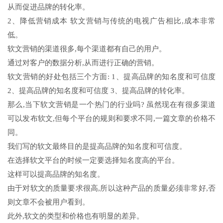
从而促进品牌的转化率。
2、降低营销成本 软文营销与传统的电视广告相比,成本非常
低。
软文营销的渠道很多,每个渠道都有自己的用户。
通过对客户的数据分析,从而进行正确的营销。
软文营销的好处包括三个方面: 1、提高品牌的知名度和可信度
2、提高品牌的知名度和可信度 3、提高品牌的转化率。
那么,当下软文营销是一个热门的行业吗? 虽然现在有很多渠道
可以发布软文,但每个平台的规则和要求不同,一篇文章的价格不
同。
我们写的软文最终目的是提高品牌的知名度和可信度。
在选择软文平台的时候一定要选择知名度高的平台。
这样可以提高品牌的知名度。
由于对软文的质量要求很高,所以这种产品的质量必须非常好,否
则文章不会被用户看到。
此外,软文的类型和价格也有明显的差异。