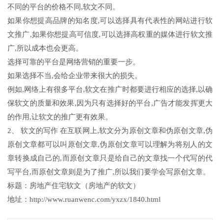
不同的平台的价格不同,软文不同。
如果你想提高品牌的知名度,可以选择具有代表性的网站进行软
文推广,如果你想提高可信度,可以选择高权重的媒体进行软文推
广,所以成本也会更高。
选择可靠的平台是网络营销的重要一步。
如果选择不当,会给企业带来很大的损失。
例如,网络上有很多平台,软文在推广时都要进行相应的选择,以确
保软文的质量和效果,因为只有选择好的平台,广告才能发挥更大
的作用,让软文的推广更有效果。
2、 软文的写作 在互联网上,软文分为原创文章和伪原创文章,伪
原创文章都可以叫原创文章,伪原创文章可以理解为将别人的文
章转换成自己的,而原创文章只是给自己的文章找一个代写的代
写平台,而原创文章则是为了推广,所以我们要学会写原创文章。
标题：房地产住宅软文（房地产的软文）
地址：http://www.ruanwenc.com/yxzx/1840.html