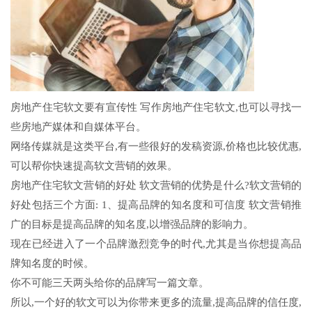
房地产住宅软文要有宣传性 写作房地产住宅软文,也可以寻找一
些房地产媒体和自媒体平台。
网络传媒就是这类平台,有一些很好的发稿资源,价格也比较优惠,
可以帮你快速提高软文营销的效果。
房地产住宅软文营销的好处 软文营销的优势是什么?软文营销的
好处包括三个方面: 1、提高品牌的知名度和可信度 软文营销推
广的目标是提高品牌的知名度,以增强品牌的影响力。
现在已经进入了一个品牌激烈竞争的时代,尤其是当你想提高品
牌知名度的时候。
你不可能三天两头给你的品牌写一篇文章。
所以,一个好的软文可以为你带来更多的流量,提高品牌的信任度,