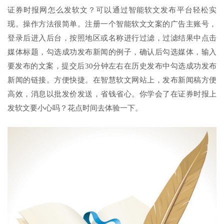
证券时报网怎么发软文？可以通过智能软文发布平台轻松实
现。操作方法很简单。注册一个智能软文文案的广告主账号，
登录后进入后台，按照地区或名称进行过滤，过滤结果中点击
媒体标题，勾选成功发布新闻的例子，确认后勾选媒体，输入
要发布的文案，提交后30分钟左右在历史发布中勾选成功发布
新闻的链接。方便快捷。在智慧软文网站上，发布新闻稿方便
高效，消息以批发价发送，省钱省心。你学会了在证券时报上
发软文要小心吗？花点时间去体验一下。