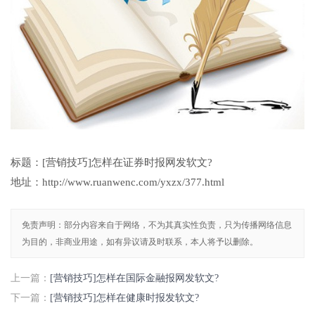
标题：[营销技巧]怎样在证券时报网发软文?
地址：http://www.ruanwenc.com/yxzx/377.html
免责声明：部分内容来自于网络，不为其真实性负责，只为传播网络信息
为目的，非商业用途，如有异议请及时联系，本人将予以删除。
上一篇：
[营销技巧]怎样在​国际金融报网发软文?
下一篇：
[营销技巧]怎样在健康时报发软文?