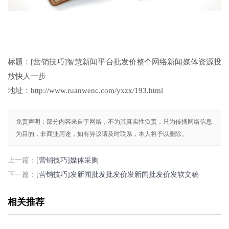
标题：[营销技巧]智慧新闻平台批发价整个网络新闻媒体资源投
放快人一步
地址：http://www.ruanwenc.com/yxzx/193.html
免责声明：部分内容来自于网络，不为其真实性负责，只为传播网络信息
为目的，非商业用途，如有异议请及时联系，本人将予以删除。
上一篇：
[营销技巧]媒体采购
下一篇：
[营销技巧]发新闻批发批发价发新闻批发价发软文稿
相关推荐