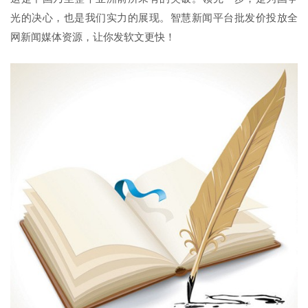
光的决心，也是我们实力的展现。智慧新闻平台批发价投放全
网新闻媒体资源，让你发软文更快！