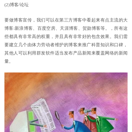
(2)博客/论坛
要做博客宣传，我们可以在第三方博客中看起来有点主流的大
博客:新浪博客、百度空房、天涯博客、贺勋博客等。，所有这
些都具有非常高的权重，并且具有非常好的包含效果。我们需
要建立几个由体力劳动者维护的博客来推广科普知识和口碑，
其他人可以利用群发软件适当发布产品新闻来覆盖网络的新闻
量。