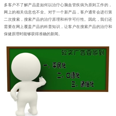
多客户不了解产品是如何以治疗心脑血管疾病为原则工作的，
网上的相关信息也不全。对于一个新产品，客户通常会进行第
二次搜索，搜索产品的治疗原理和科学可行性。因此，我们还
需要在网上覆盖产品的科普知识，让客户在搜索产品的治疗和
保健原理时能够获得准确的新闻。