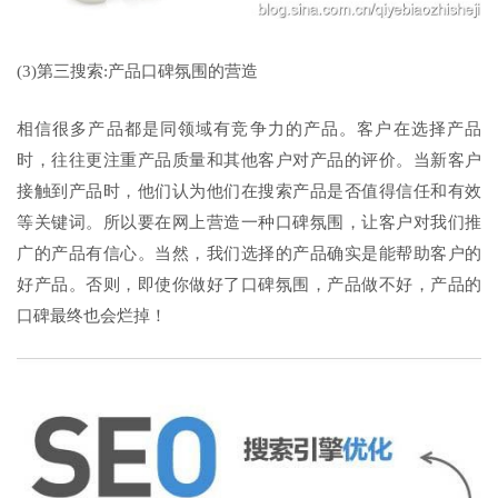
(3)第三搜索:产品口碑氛围的营造
相信很多产品都是同领域有竞争力的产品。客户在选择产品
时，往往更注重产品质量和其他客户对产品的评价。当新客户
接触到产品时，他们认为他们在搜索产品是否值得信任和有效
等关键词。所以要在网上营造一种口碑氛围，让客户对我们推
广的产品有信心。当然，我们选择的产品确实是能帮助客户的
好产品。否则，即使你做好了口碑氛围，产品做不好，产品的
口碑最终也会烂掉！