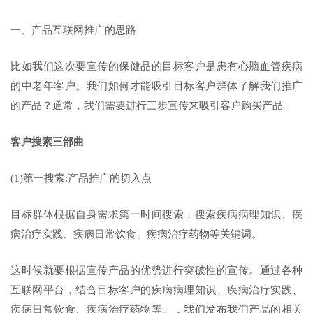
一、产品互联网推广的思路
比如我们这次要宣传的保健品的目标客户是患有心脑血管疾病
的中老年客户。我们如何才能吸引目标客户群体了解我们推广
的产品？通常，我们需要进行三步宣传来吸引客户购买产品。
客户搜索三部曲
(1)第一搜索:产品推广的切入点
目标群体根据自身需求第一时间搜索，搜索疾病病理知识、疾
病治疗实践、疾病日常饮食、疾病治疗药物等关键词。
这时候就要根据宣传产品的优势进行突破性的宣传。通过各种
互联网平台，结合目标客户的疾病病理知识、疾病治疗实践、
疾病日常饮食、疾病治疗药物等。，我们发布我们产品的相关