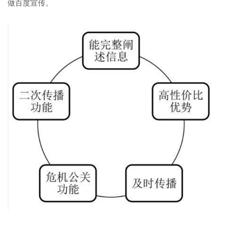
做百度宣传。