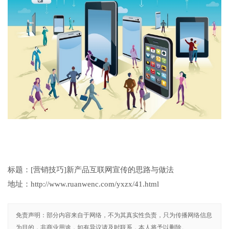
标题：[营销技巧]新产品互联网宣传的思路与做法
地址：http://www.ruanwenc.com/yxzx/41.html
免责声明：部分内容来自于网络，不为其真实性负责，只为传播网络信息
为目的，非商业用途，如有异议请及时联系，本人将予以删除。