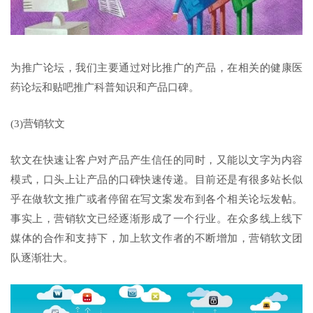
为推广论坛，我们主要通过对比推广的产品，在相关的健康医
药论坛和贴吧推广科普知识和产品口碑。
(3)营销软文
软文在快速让客户对产品产生信任的同时，又能以文字为内容
模式，口头上让产品的口碑快速传递。目前还是有很多站长似
乎在做软文推广或者停留在写文案发布到各个相关论坛发帖。
事实上，营销软文已经逐渐形成了一个行业。在众多线上线下
媒体的合作和支持下，加上软文作者的不断增加，营销软文团
队逐渐壮大。