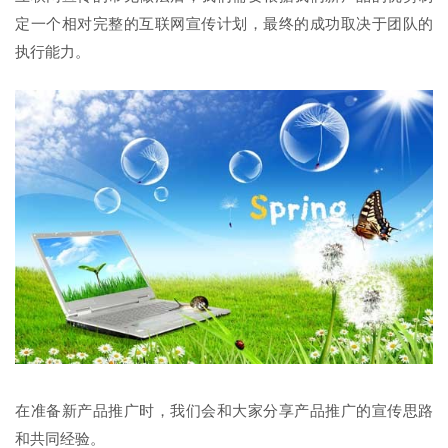
定一个相对完整的互联网宣传计划，最终的成功取决于团队的
执行能力。
在准备新产品推广时，我们会和大家分享产品推广的宣传思路
和共同经验。