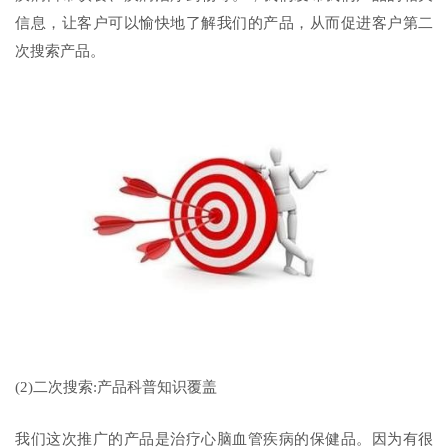
信息，让客户可以愉快地了解我们的产品，从而促进客户第二
次搜索产品。
(2)二次搜索:产品科普知识覆盖
我们这次推广的产品是治疗心脑血管疾病的保健品。因为有很