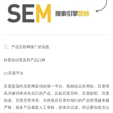
二、产品互联网推广的实践
科普知识普及和产品口碑
(1)百度平台
百度是国内互联网宣传的第一平台。我相信众所周知，百度用
高关键词来排名自己的产品，比如百度百科、百度贴吧、百度
知道、百度空房等等。当然现在百度对他们的产品管理越来越
严格，很多产品都是人工审核，按条目过滤。所以要知道怎么