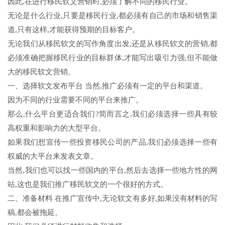
因此,在进行移民软文营销时,必须了解不同的移民行业。
无论是什么行业,只要是移民行业,都必须有自己的市场和销售渠
道,只有这样,才能获得预期的目标客户。
无论我们从移民软文的写作角度出发,还是从移民软文的营销,都
必须准确把握移民行业的目标群体,才能写出吸引力强,但不能做
大的移民软文营销。
一、选择软文发布平台 当然,推广必须有一定的平台和渠道。
因为不同的行业需要不同的平台来推广。
那么,什么平台更适合我们?简而言之,我们必须选择一些具有较
高权重和影响力的大型平台。
如果我们想宣传一些投资移民公司的产品,我们必须选择一些有
权威的大平台来发表文章。
当然,我们也可以找一些国内的平台,然后去选择一些地方性的网
站,这也是我们推广移民软文的一个很好的方式。
二、准备材料 在推广宣传中,无论软文有多好,如果没有材料的写
稿,都会被拖延。