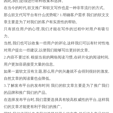
因此,我们必须进行材料收集和选择。
在当今的时代,软文推广和软文写作也是一种非常流行的方式。
那么软文代写平台有什么优势呢? 1.明确客户需求 我们的软文文
章主要是为了对我们的客户有实质性的帮助。
只有抓住用户的心理,我们才能在写作的过程中对用户有吸引
力。
当然,我们也可以收集一些用户的评论,这样我们可以有针对性地
对用户提出一些建议,以便我们能够写出更好的文章。
2.内容不要过长 根据当前的网络阅读习惯,在碎片化的阅读时间,
用户更加容易接受大量的信息。
如果一篇软文没有主题,那么用户的兴趣就不会得到很好的激发,
自然文章的阅读量也会降低。
3.了解发布平台的发布时间 我们的软文章主要是为了推广我们
的品牌和推广我们的产品。
在选择发布平台时,我们需要选择具有较高权威性的平台,这样我
们的文章才能更有利于我们的推广。