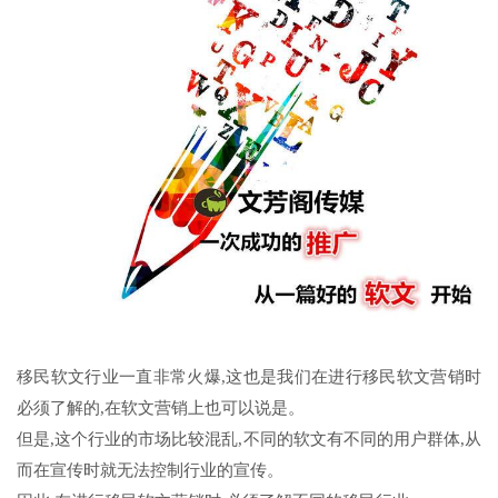
移民软文行业一直非常火爆,这也是我们在进行移民软文营销时
必须了解的,在软文营销上也可以说是。
但是,这个行业的市场比较混乱,不同的软文有不同的用户群体,从
而在宣传时就无法控制行业的宣传。