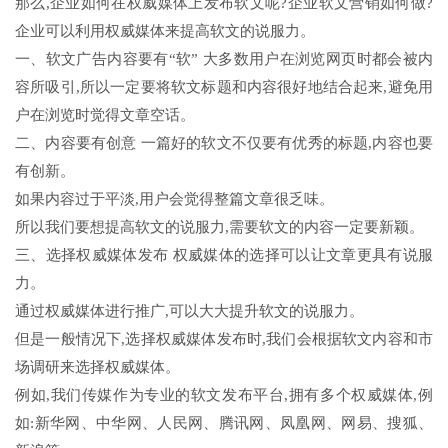
那么,企业如何在权威媒体上发布软文呢?企业软文营销如何做?
企业可以利用权威媒体来提高软文的说服力。
一、软文广告内容要有“软” 大多数用户在浏览网页时都会被内
容所吸引,所以一定要将软文标题和内容很好地结合起来,避免用
户在浏览时觉得文章空话。
二、内容要有创意 一篇好的软文不仅要有优秀的标题,内容也要
有创新。
如果内容过于平淡,用户会觉得整篇文章很乏味。
所以我们要想提高软文的说服力,需要软文的内容一定要新颖。
三、选择权威媒体发布 权威媒体的选择可以让文章更具有说服
力。
通过权威媒体进行推广,可以大大提升软文的说服力。
但是一般情况下,选择权威媒体发布时,我们会根据软文内容和市
场调研来选择权威媒体。
例如,我们传媒作为专业的软文发布平台,拥有多个权威媒体,例
如:新华网、中华网、人民网、腾讯网、凤凰网、网易、搜狐、