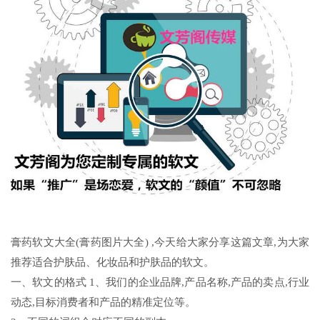
膏药软文大全(膏药图片大全) ,今天给大家分享这篇文章,为大家
推荐适合护肤品、化妆品和护肤品的软文。
一、软文的格式 1、我们的企业品牌,产品名称,产品的卖点,行业
动态,目标消费者和产品的精准定位等。