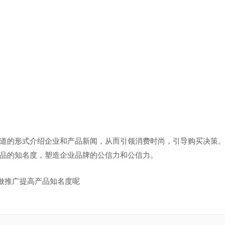
道的形式介绍企业和产品新闻，从而引领消费时尚，引导购买决策
品的知名度，塑造企业品牌的公信力和公信力。
做推广提高产品知名度呢