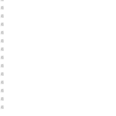
人看
人看
人看
人看
人看
人看
人看
人看
人看
人看
人看
人看
人看