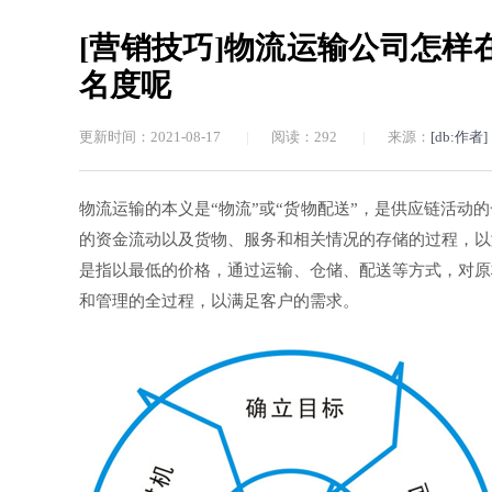
[营销技巧]物流运输公司怎
名度呢
更新时间：2021-08-17
|
阅读：
292
|
来源：
[db:作者]
物流运输的本义是“物流”或“货物配送”，是供应链活
的资金流动以及货物、服务和相关情况的存储的过程，以
是指以最低的价格，通过运输、仓储、配送等方式，对原
和管理的全过程，以满足客户的需求。