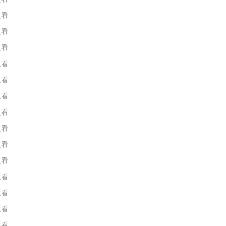
人看
人看
人看
人看
人看
人看
人看
人看
人看
人看
人看
人看
人看
人看