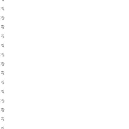
人看
人看
人看
人看
人看
人看
人看
人看
人看
人看
人看
人看
人看
人看