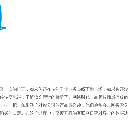
又一次的推王，如果你还在专注于让业务员线下跑市场，如果你还
候转变思维，了解软文营销的优势了。网络时代，品牌传播最有效
，推一把，如果客户对你公司的产品感兴趣，他们通常会上网搜索
购买的决定。在这个过程中，高度可靠的互联网口碑对客户的购买