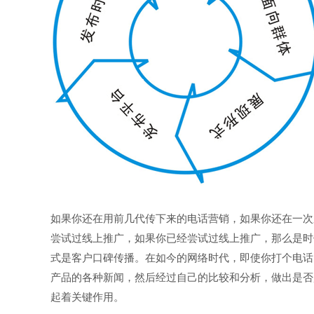
如果你还在用前几代传下来的电话营销，如果你还在一次
尝试过线上推广，如果你已经尝试过线上推广，那么是时
式是客户口碑传播。在如今的网络时代，即使你打个电话
产品的各种新闻，然后经过自己的比较和分析，做出是否
起着关键作用。