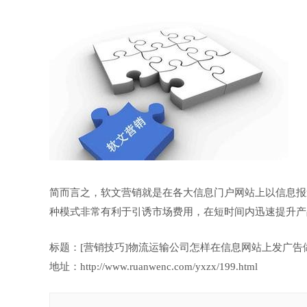
简而言之，软文营销就是在各大信息门户网站上以信息报
种模式非常有利于引诱市场费用，在短时间内迅速提升产
标题：[营销技巧]物流运输公司怎样在信息网站上发广告
地址：http://www.ruanwenc.com/yxzx/199.html