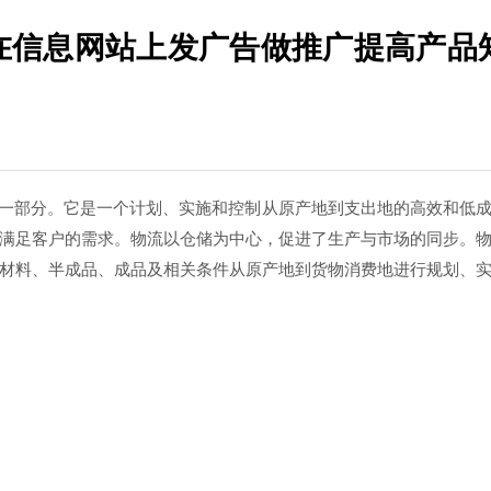
样在信息网站上发广告做推广提高产品
动的一部分。它是一个计划、实施和控制从原产地到支出地的高效和低
满足客户的需求。物流以仓储为中心，促进了生产与市场的同步。
材料、半成品、成品及相关条件从原产地到货物消费地进行规划、