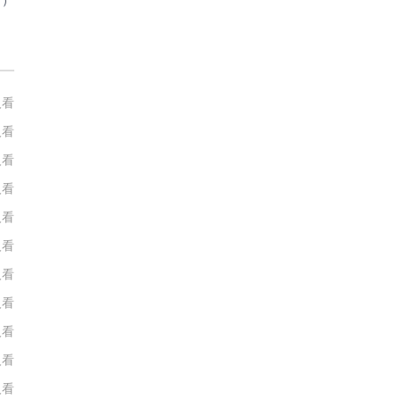
写）
人看
人看
人看
人看
人看
人看
人看
人看
人看
人看
人看