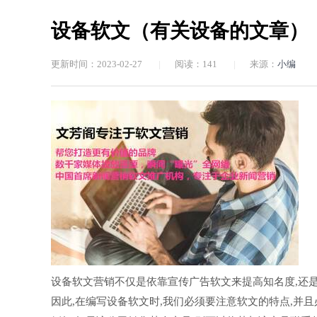
设备软文（有关设备的文章）
更新时间：2023-02-27
|
阅读：
141
|
来源：
小编
设备软文营销不仅是依靠宣传广告软文来提高知名度,还
因此,在编写设备软文时,我们必须要注意软文的特点,并