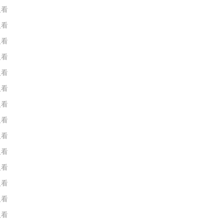
人看
人看
人看
人看
人看
人看
人看
人看
人看
人看
人看
人看
人看
人看