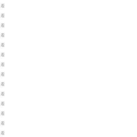
人看
人看
人看
人看
人看
人看
人看
人看
人看
人看
人看
人看
人看
人看