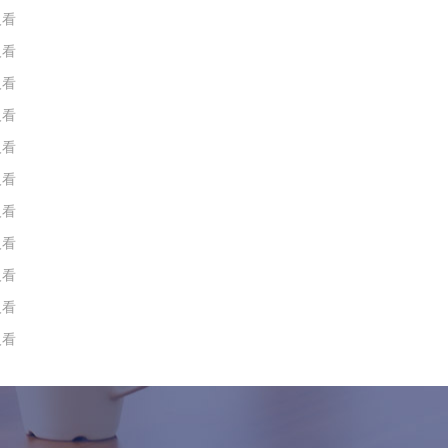
人看
人看
人看
人看
人看
人看
人看
人看
人看
人看
人看