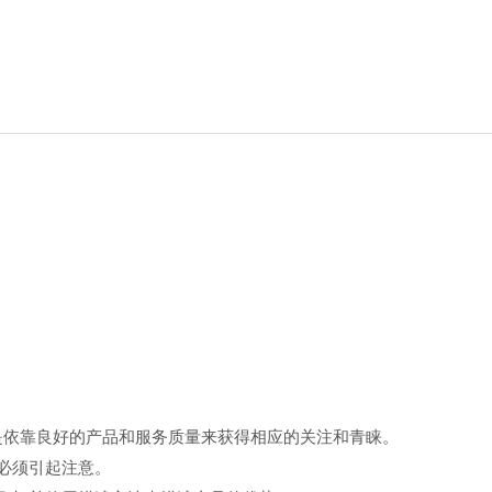
是依靠良好的产品和服务质量来获得相应的关注和青睐。
且必须引起注意。