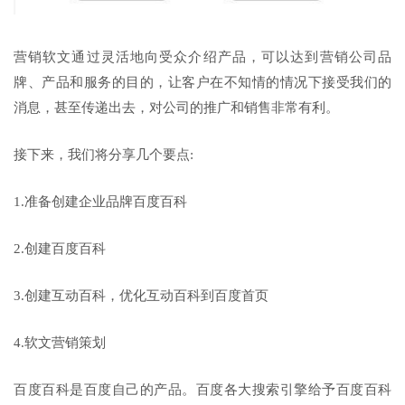
营销软文通过灵活地向受众介绍产品，可以达到营销公司品
牌、产品和服务的目的，让客户在不知情的情况下接受我们的
消息，甚至传递出去，对公司的推广和销售非常有利。
接下来，我们将分享几个要点:
1.准备创建企业品牌百度百科
2.创建百度百科
3.创建互动百科，优化互动百科到百度首页
4.软文营销策划
百度百科是百度自己的产品。百度各大搜索引擎给予百度百科