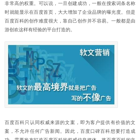
非常高的权重。可以说，一旦创建成功，一般在搜索词条名称
时就能显示在百度首页，大大增加了企业品牌的曝光度。但是
百度百科的创作难度很大，靠自己创作并不容易。一般都是由
游创欢这样有经验的平台打造的。
百度百科只认同权威来源的文案，即为客户提供有价值的文
案，不允许任何广告新闻。因此，百度口碑百科想要打造成