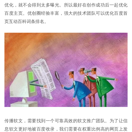
优化，就不会得到太多曝光。所以最好在创作成功后一起优化
百度主页。优创圈经验丰富，强大的技术团队可以优化百度首
页互动百科词条排名。
传播软文，需要找到一个可靠高效的软文推广团队。为了让信
息软文更好地被百度收录，我们需要在权重比例高的网页上发