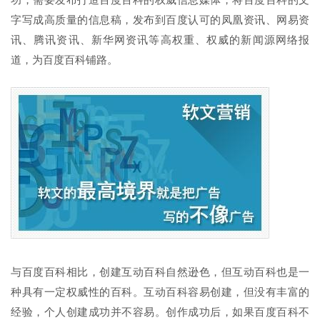
功，需要发布打造百度百科的权威信息媒体，将百度百科的文
字写成高质量的信息稿，发布到百度认可的凤凰资讯、网易资
讯、腾讯资讯、新华网资讯等高权重、权威的新闻源网络报
道，为百度百科铺路。
与百度百科相比，创建互动百科自然逊色，但互动百科也是一
种具有一定权威性的百科。互动百科容易创建，但没有丰富的
经验，个人创建成功并不容易。创作成功后，如果百度百科不