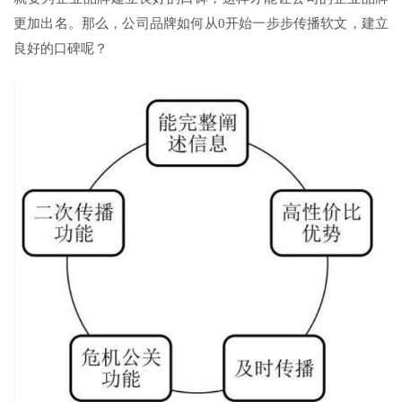
更加出名。那么，公司品牌如何从0开始一步步传播软文，建立
良好的口碑呢？