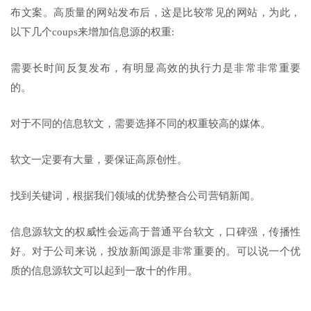
布文案。高质量的网站发布后，这是比较常见的网站，为此，
以下几个coups来增加信息源的权重:
需要长时间反复发布，有明显高效的执行力是非常非常重要
的。
对于不同的信息软文，需要选择不同的权重较高的媒体。
软文一定要有大量，要保证高原创性。
找到关键词，根据我们领域的优势整合公司营销新闻。
信息源软文的权威性会远高于普通平台软文，口碑强，传播性
好。对于公司来说，投放新闻源是非常重要的。可以说一个优
质的信息源软文可以起到一敌十的作用。