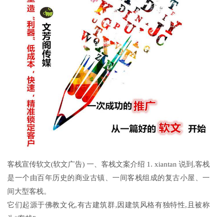
客栈宣传软文(软文广告) 一、客栈文案介绍 1. xiantan 说到,客栈
是一个由百年历史的商业古镇、一间客栈组成的复古小屋、一
间大型客栈。
它们起源于佛教文化,有古建筑群,因建筑风格有独特性,且被称