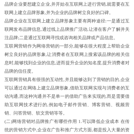
品牌企业要想建立企业,并开始在互联网上进行营销,就需要在互
联网上建立品牌形象,并为企业的品牌树立良好的口碑。
品牌企业在互联网上建立品牌形象主要有两种途径:一是通过互
联网发布品牌信息,通过线上品牌推广活动,让潜在客户了解并关
注品牌;二是通过互联网寻找或咨询相关品牌或产品信息。
互联网营销作为网络营销的一部分,能够在很大程度上帮助企业
树立良好的品牌形象,让消费者在互联网上搜索该品牌的相关信
息时,能够找到企业的信息,进而提升企业的知名度,提升消费者对
品牌的信任度。
互联网营销具有很强的互动性,并且能够达到了营销的目的,企业
可以通过在网络上建立品牌形象,借助互联网实现与消费者的互
动沟通,而这种沟通并不是单一的借助广告来实现的,而是需要借
助互联网技术进行的,例如电子邮件营销、博客营销、视频营
销、问答营销、软文营销等等。
(二)网络营销对品牌推广有哪些作用 1.可以降低企业成本 在传
统的营销方式中,企业在广告和推广方式方面,都是投入大量的资