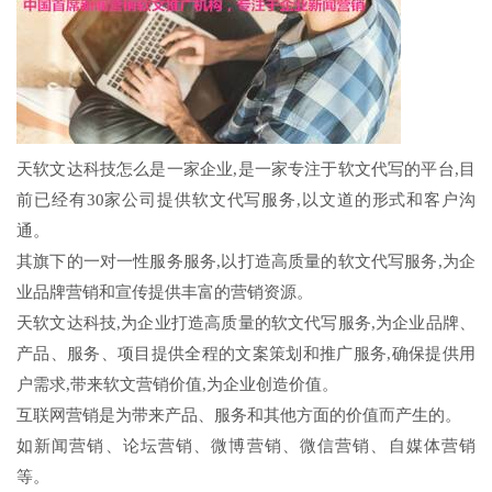
天软文达科技怎么是一家企业,是一家专注于软文代写的平台,目
前已经有30家公司提供软文代写服务,以文道的形式和客户沟
通。
其旗下的一对一性服务服务,以打造高质量的软文代写服务,为企
业品牌营销和宣传提供丰富的营销资源。
天软文达科技,为企业打造高质量的软文代写服务,为企业品牌、
产品、服务、项目提供全程的文案策划和推广服务,确保提供用
户需求,带来软文营销价值,为企业创造价值。
互联网营销是为带来产品、服务和其他方面的价值而产生的。
如新闻营销、论坛营销、微博营销、微信营销、自媒体营销
等。