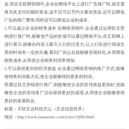
金,而在互联网营销中,企业在网络平台上进行广告推广时,就无需
再为其支付巨额的资金,这不仅可以节约大量的资金,还可以降低
广告的推广费用,同时还可以降低企业的成本。
2.可以减少企业的销售成本 在网络营销中,企业通过运用软文营
销进行推广时,能够使产品的价值可以通过网络平台,在互联网上
进行展示,能够在内容上吸引人们的注意力,让人们在进行阅读文
章的时候有一定的兴趣,看到广告以后就能够实现转化,从而降低
销售成本,从而使企业销售利润率增加。
3.可以获得更好的经济效益 企业通过网络营销的推广方式,能够
使销售利润最大化,使企业能够得到更多的利润。
而通过软文营销进行推广,则能够使企业的宣传效益更加好,也能
够使企业的宣传推广活动获得更好的成绩,从而使企业能够获得
更好的发展机会。
标题：天软文达科技怎么（文达信息技术）
地址：http://www.ruanwenc.com/yxzx/1600.html