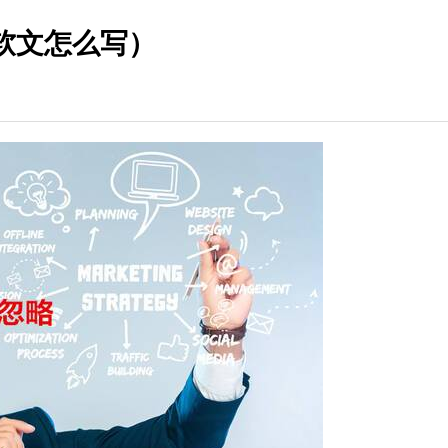
软文怎么写）