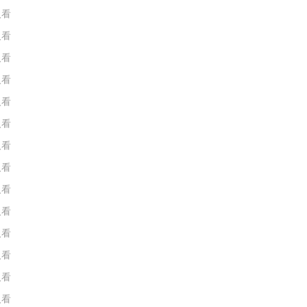
人看
人看
人看
人看
人看
人看
人看
人看
人看
人看
人看
人看
人看
人看