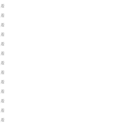
人看
人看
人看
人看
人看
人看
人看
人看
人看
人看
人看
人看
人看