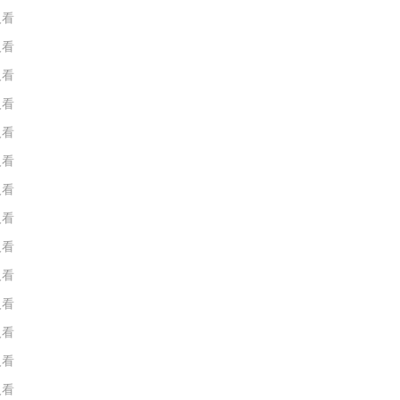
人看
人看
人看
人看
人看
人看
人看
人看
人看
人看
人看
人看
人看
人看