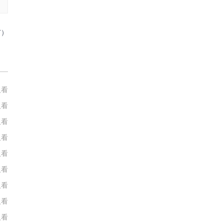
广）
人看
人看
人看
人看
人看
人看
人看
人看
人看