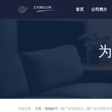
文芳阁软文网
首页
公司简介
为
当前位置：
主页
>
营销技巧
> 推广公司的软文（推广自己的软文